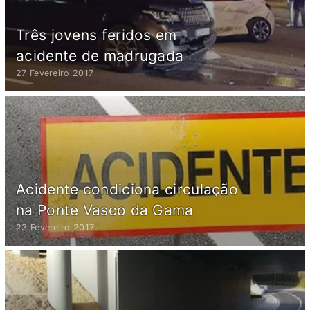
Três jovens feridos em
acidente de madrugada
27 Fevereiro 2017
Acidente condiciona circulação
na Ponte Vasco da Gama
23 Fevereiro 2017