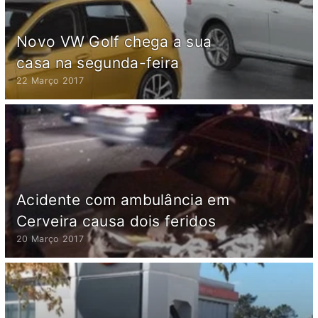
Novo VW Golf chega a sua
casa na segunda-feira
22 Março 2017
Acidente com ambulância em
Cerveira causa dois feridos
20 Março 2017