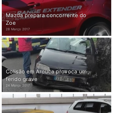
Mazda prepara concorrente do
Zoe
28 Março 2017
Colisão em Arouca provoca um
ferido grave
24 Março 2017