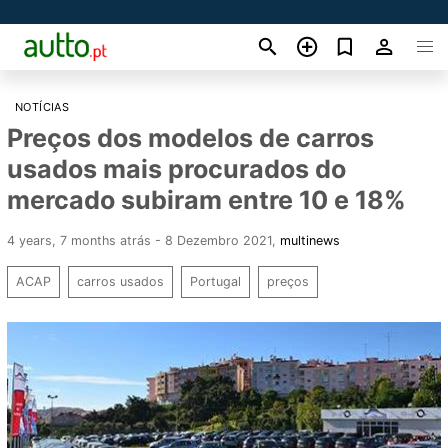
NOTÍCIAS
Preços dos modelos de carros
usados mais procurados do
mercado subiram entre 10 e 18%
4 years, 7 months atrás - 8 Dezembro 2021
,
multinews
ACAP
carros usados
Portugal
preços