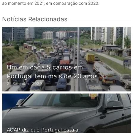
ao momento em 2021, em comparação com 2020.
Notícias Relacionadas
Um em cada 5 carros em
Portugal tem mais de 20 anos
21 Setembro 2020
ACAP diz que Portugal está a