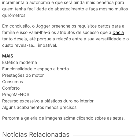
incrementa a autonomia e que será ainda mais benéfica para
quem tenha facilidade de abastecimento e faça mesmo muitos
quilómetros.
Em conclusão, o Jogger preenche os requisitos certos para a
família e isso valer-lhe-á os atributos de sucesso que a
Dacia
tanto deseja, até porque a relação entre a sua versatilidade e o
custo revela-se… imbatível.
MAIS
Estética moderna
Funcionalidade e espaço a bordo
Prestações do motor
Consumos
Conforto
PreçoMENOS
Recurso excessivo a plásticos duro no interior
Alguns acabamentos menos precisos
Percorra a galeria de imagens acima clicando sobre as setas.
Notícias Relacionadas