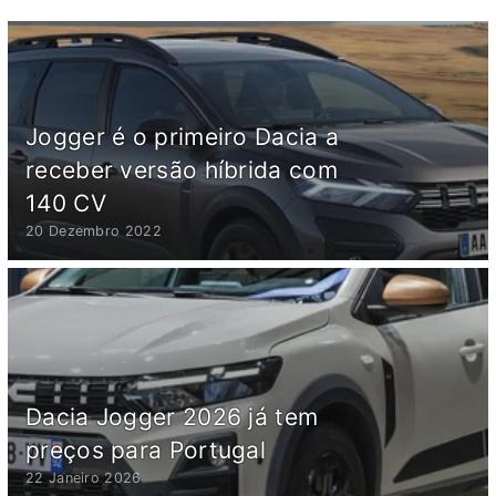
Jogger é o primeiro Dacia a
receber versão híbrida com
140 CV
20 Dezembro 2022
Dacia Jogger 2026 já tem
preços para Portugal
22 Janeiro 2026