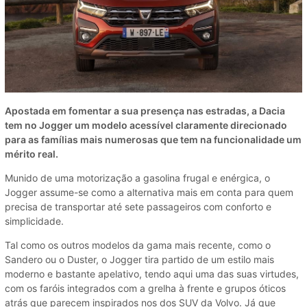
Apostada em fomentar a sua presença nas estradas, a Dacia
tem no Jogger um modelo acessível claramente direcionado
para as famílias mais numerosas que tem na funcionalidade um
mérito real.
Munido de uma motorização a gasolina frugal e enérgica, o
Jogger assume-se como a alternativa mais em conta para quem
precisa de transportar até sete passageiros com conforto e
simplicidade.
Tal como os outros modelos da gama mais recente, como o
Sandero ou o Duster, o Jogger tira partido de um estilo mais
moderno e bastante apelativo, tendo aqui uma das suas virtudes,
com os faróis integrados com a grelha à frente e grupos óticos
atrás que parecem inspirados nos dos SUV da Volvo. Já que