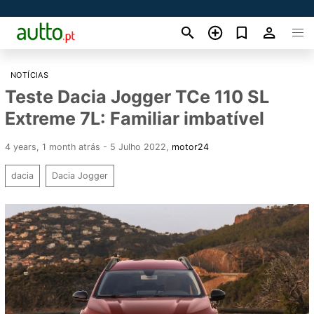
NOTÍCIAS
Teste Dacia Jogger TCe 110 SL
Extreme 7L: Familiar imbatível
4 years, 1 month atrás - 5 Julho 2022
,
motor24
dacia
Dacia Jogger