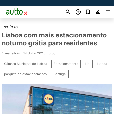
NOTÍCIAS
Lisboa com mais estacionamento
noturno grátis para residentes
1 year atrás - 14 Julho 2025
,
turbo
Câmara Municipal de Lisboa
Estacionamento
Lidl
Lisboa
parques de estacionamento
Portugal