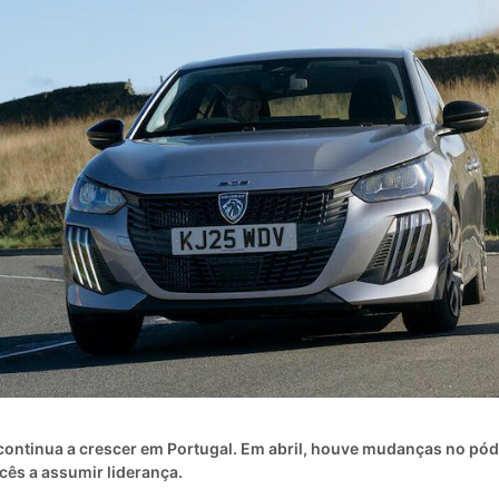
ontinua a crescer em Portugal. Em abril, houve mudanças no pód
ês a assumir liderança.