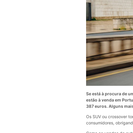
Se está à procura de 
estão à venda em Portu
387 euros. Alguns mai
Os SUV ou crossover to
consumidores, obrigando