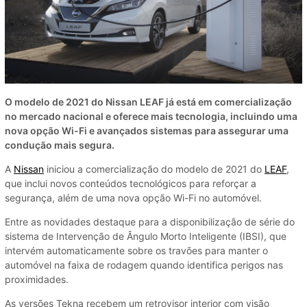
O modelo de 2021 do Nissan LEAF já está em comercialização
no mercado nacional e oferece mais tecnologia, incluindo uma
nova opção Wi-Fi e avançados sistemas para assegurar uma
condução mais segura.
A
Nissan
iniciou a comercialização do modelo de 2021 do
LEAF
,
que inclui novos conteúdos tecnológicos para reforçar a
segurança, além de uma nova opção Wi-Fi no automóvel.
Entre as novidades destaque para a disponibilização de série do
sistema de Intervenção de Ângulo Morto Inteligente (IBSI), que
intervém automaticamente sobre os travões para manter o
automóvel na faixa de rodagem quando identifica perigos nas
proximidades.
As versões Tekna recebem um retrovisor interior com visão