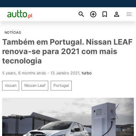
NOTÍCIAS
Também em Portugal. Nissan LEAF
renova-se para 2021 com mais
tecnologia
5 years, 6 months atrás - 13 Janeiro 2021
,
turbo
nissan
Nissan Leaf
Portugal