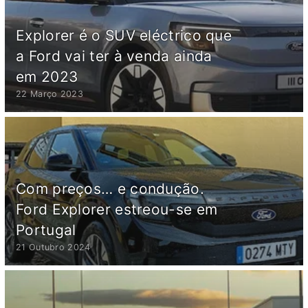
Explorer é o SUV eléctrico que
a Ford vai ter à venda ainda
em 2023
22 Março 2023
Com preços… e condução.
Ford Explorer estreou-se em
Portugal
21 Outubro 2024