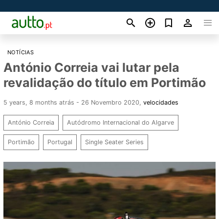
NOTÍCIAS
António Correia vai lutar pela
revalidação do título em Portimão
5 years, 8 months atrás - 26 Novembro 2020
,
velocidades
António Correia
Autódromo Internacional do Algarve
Portimão
Portugal
Single Seater Series