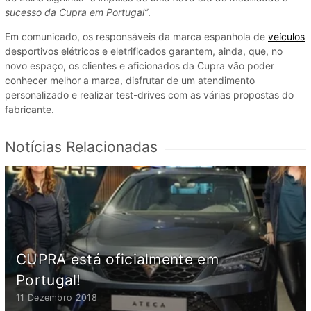
sucesso da Cupra em Portugal”
.
Em comunicado, os responsáveis da marca espanhola de
veículos
desportivos elétricos e eletrificados garantem, ainda, que, no
novo espaço, os clientes e aficionados da Cupra vão poder
conhecer melhor a marca, disfrutar de um atendimento
personalizado e realizar test-drives com as várias propostas do
fabricante.
Notícias Relacionadas
CUPRA está oficialmente em
Portugal!
11 Dezembro 2018