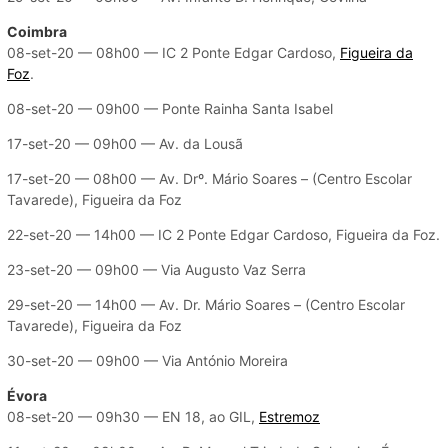
Coimbra
08-set-20 — 08h00 — IC 2 Ponte Edgar Cardoso,
Figueira da
Foz
.
08-set-20 — 09h00 — Ponte Rainha Santa Isabel
17-set-20 — 09h00 — Av. da Lousã
17-set-20 — 08h00 — Av. Drº. Mário Soares – (Centro Escolar
Tavarede), Figueira da Foz
22-set-20 — 14h00 — IC 2 Ponte Edgar Cardoso, Figueira da Foz.
23-set-20 — 09h00 — Via Augusto Vaz Serra
29-set-20 — 14h00 — Av. Dr. Mário Soares – (Centro Escolar
Tavarede), Figueira da Foz
30-set-20 — 09h00 — Via António Moreira
Évora
08-set-20 — 09h30 — EN 18, ao GIL,
Estremoz