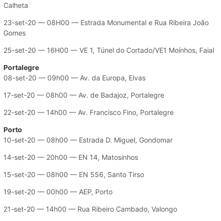
Calheta
23-set-20 — 08H00 — Estrada Monumental e Rua Ribeira João
Gomes
25-set-20 — 16H00 — VE 1, Túnel do Cortado/VE1 Moínhos, Faial
Portalegre
08-set-20 — 09h00 — Av. da Europa, Elvas
17-set-20 — 08h00 — Av. de Badajoz, Portalegre
22-set-20 — 14h00 — Av. Francisco Fino, Portalegre
Porto
10-set-20 — 08h00 — Estrada D. Miguel, Gondomar
14-set-20 — 20h00 — EN 14, Matosinhos
15-set-20 — 08h00 — EN 556, Santo Tirso
19-set-20 — 00h00 — AEP, Porto
21-set-20 — 14h00 — Rua Ribeiro Cambado, Valongo