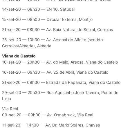
14-set-20 — 08h30 — EN 10, Setúbal
15-set-20 — 08h00 — Circular Externa, Montijo
21-set-20 — 08h30 — Av. Baía Natural do Seixal, Corroios
25-set-20 — 10h30 — Av. Arsenal do Alfeite (sentido
Corroios/Almada), Almada
Viana do Castelo
10-set-20 — 20h30 — Av. do Meio, Areosa, Viana do Castelo
16-set-20 — 09h30 — Av. 25 de Abril, Viana do Castelo
21-set-20 — 09h30 — Estrada da Papanata, Viana do Castelo
29-set-20 — 20h30 — Rua Agostinho José Taveira, Ponte de
Lima
Vila Real
09-set-20 — 09h00 — Av. Osnabruck, Vila Real
11-set-20 — 14h00 — Av. Dr. Mario Soares, Chaves