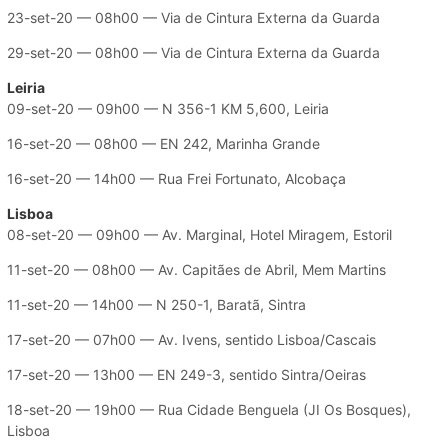
23-set-20 — 08h00 — Via de Cintura Externa da Guarda
29-set-20 — 08h00 — Via de Cintura Externa da Guarda
Leiria
09-set-20 — 09h00 — N 356-1 KM 5,600, Leiria
16-set-20 — 08h00 — EN 242, Marinha Grande
16-set-20 — 14h00 — Rua Frei Fortunato, Alcobaça
Lisboa
08-set-20 — 09h00 — Av. Marginal, Hotel Miragem, Estoril
11-set-20 — 08h00 — Av. Capitães de Abril, Mem Martins
11-set-20 — 14h00 — N 250-1, Baratã, Sintra
17-set-20 — 07h00 — Av. Ivens, sentido Lisboa/Cascais
17-set-20 — 13h00 — EN 249-3, sentido Sintra/Oeiras
18-set-20 — 19h00 — Rua Cidade Benguela (JI Os Bosques),
Lisboa