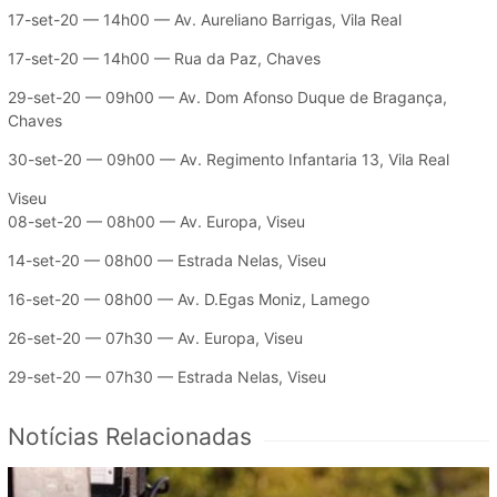
17-set-20 — 14h00 — Av. Aureliano Barrigas, Vila Real
17-set-20 — 14h00 — Rua da Paz, Chaves
29-set-20 — 09h00 — Av. Dom Afonso Duque de Bragança,
Chaves
30-set-20 — 09h00 — Av. Regimento Infantaria 13, Vila Real
Viseu
08-set-20 — 08h00 — Av. Europa, Viseu
14-set-20 — 08h00 — Estrada Nelas, Viseu
16-set-20 — 08h00 — Av. D.Egas Moniz, Lamego
26-set-20 — 07h30 — Av. Europa, Viseu
29-set-20 — 07h30 — Estrada Nelas, Viseu
Notícias Relacionadas