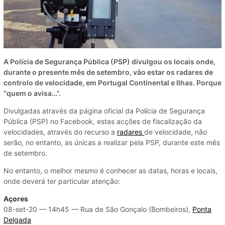
A Polícia de Segurança Pública (PSP) divulgou os locais onde,
durante o presente mês de setembro, vão estar os radares de
controlo de velocidade, em Portugal Continental e Ilhas. Porque
“quem o avisa…”.
Divulgadas através da página oficial da Polícia de Segurança
Pública (PSP) no Facebook, estas acções de fiscalização da
velocidades, através do recurso a
radares
de velocidade, não
serão, no entanto, as únicas a realizar pela PSP, durante este mês
de setembro.
No entanto, o melhor mesmo é conhecer as datas, horas e locais,
onde deverá ter particular atenção:
Açores
08-set-20 — 14h45 — Rua de São Gonçalo (Bombeiros),
Ponta
Delgada