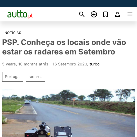
NOTÍCIAS
PSP. Conheça os locais onde vão
estar os radares em Setembro
5 years, 10 months atrás - 16 Setembro 2020
,
turbo
Portugal
radares