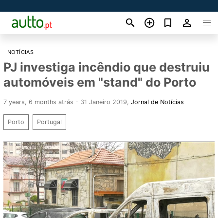
NOTÍCIAS
PJ investiga incêndio que destruiu
automóveis em "stand" do Porto
7 years, 6 months atrás - 31 Janeiro 2019
,
Jornal de Notícias
Porto
Portugal