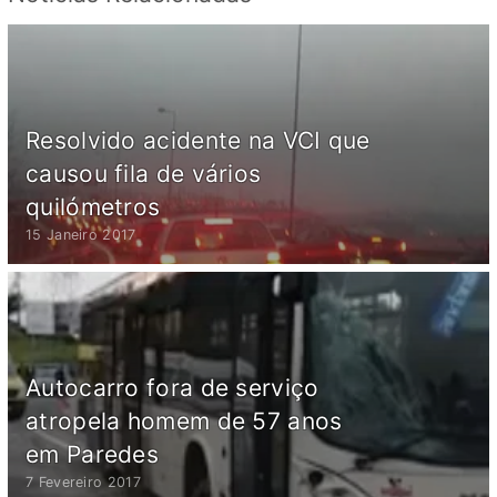
Resolvido acidente na VCI que
causou fila de vários
quilómetros
15 Janeiro 2017
Autocarro fora de serviço
atropela homem de 57 anos
em Paredes
7 Fevereiro 2017