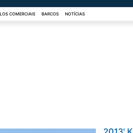
LOS COMERCIAIS
BARCOS
NOTÍCIAS
2013' 