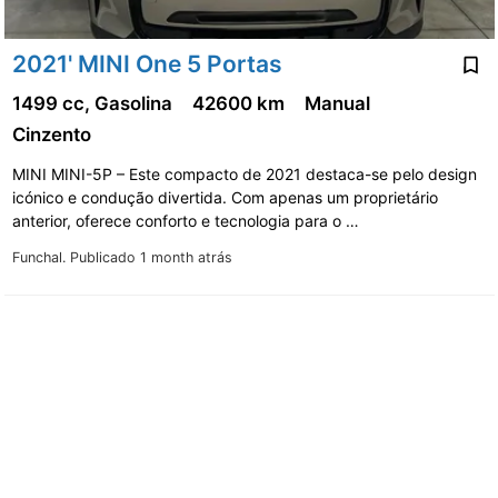
2021' MINI One 5 Portas
1499 cc, Gasolina
42600 km
Manual
Cinzento
MINI MINI-5P – Este compacto de 2021 destaca-se pelo design
icónico e condução divertida. Com apenas um proprietário
anterior, oferece conforto e tecnologia para o …
Funchal.
Publicado 1 month atrás