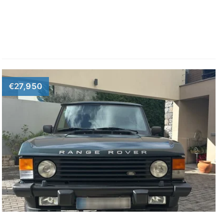
€27,950