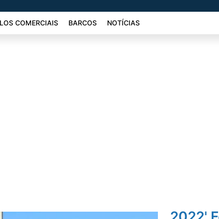
LOS COMERCIAIS
BARCOS
NOTÍCIAS
2022' 