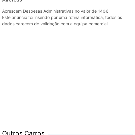
Acrescem Despesas Administrativas no valor de 140€
Este anúncio foi inserido por uma rotina informática, todos os
dados carecem de validação com a equipa comercial.
Outros Carros