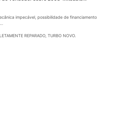
cânica impecável, possibilidade de financiamento
..
ETAMENTE REPARADO, TURBO NOVO.