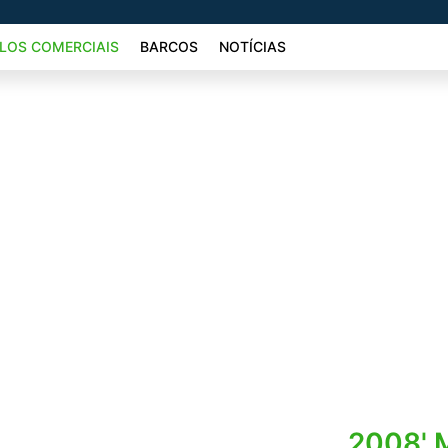
LOS COMERCIAIS
BARCOS
NOTÍCIAS
2008' 