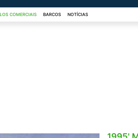
LOS COMERCIAIS
BARCOS
NOTÍCIAS
1995' M