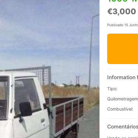
€3,000
Publicado 15 Junh
Information 
Tipo:
Quilometragem
Combustível:
Comentários