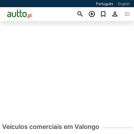
Português
English
Veículos comerciais em Valongo