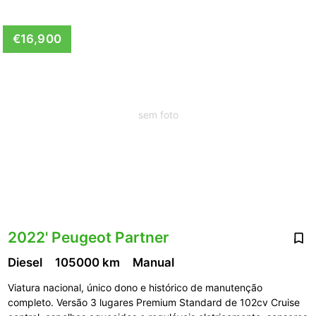
€16,900
sem foto
2022' Peugeot Partner
Diesel
105000 km
Manual
Viatura nacional, único dono e histórico de manutenção
completo. Versão 3 lugares Premium Standard de 102cv Cruise