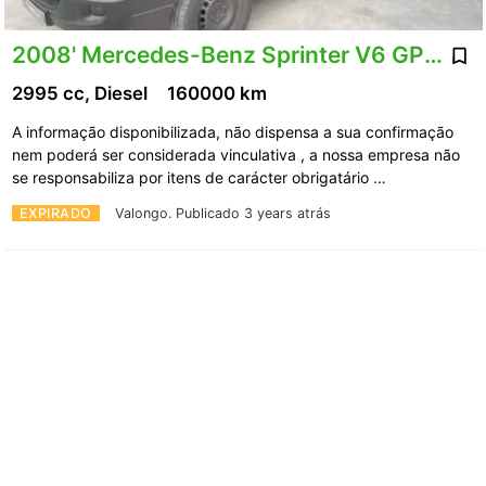
2008' Mercedes-Benz Sprinter V6 GPS/
2995 cc, Diesel
160000 km
A informação disponibilizada, não dispensa a sua confirmação
nem poderá ser considerada vinculativa , a nossa empresa não
se responsabiliza por itens de carácter obrigatário …
EXPIRADO
Valongo.
Publicado 3 years atrás