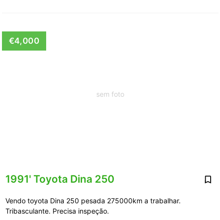
€4,000
sem foto
1991' Toyota Dina 250
Vendo toyota Dina 250 pesada 275000km a trabalhar.
Tribasculante. Precisa inspeção.