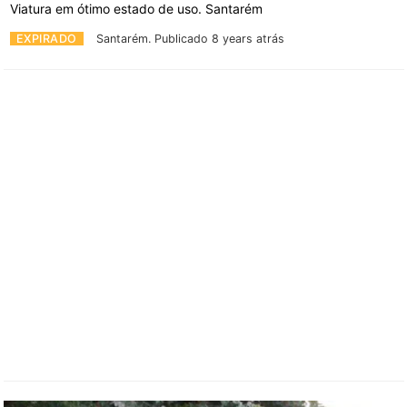
Viatura em ótimo estado de uso. Santarém
EXPIRADO
Santarém.
Publicado 8 years atrás