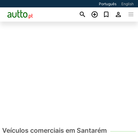
Português
English
Veículos comerciais em Santarém