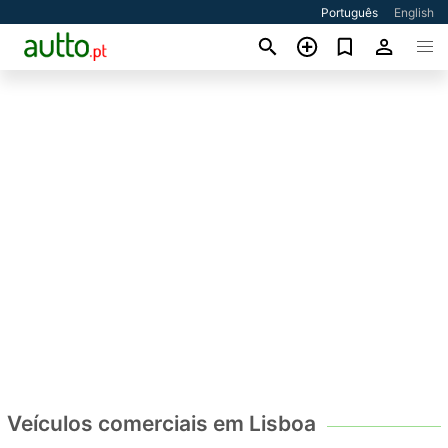
Português
English
Veículos comerciais em Lisboa