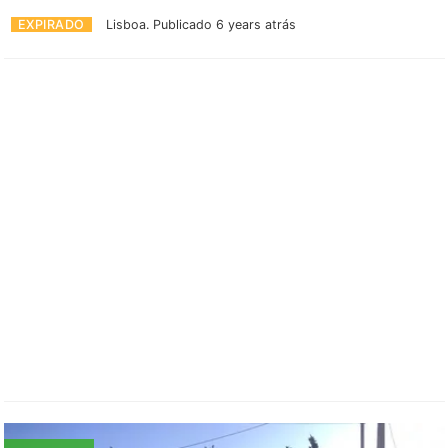
EXPIRADO
Lisboa.
Publicado 6 years atrás