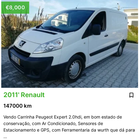
€8,000
2011' Renault
147000 km
Vendo Carrinha Peugeot Expert 2.0hdi, em bom estado de
conservação, com Ar Condicionado, Sensores de
Estacionamento e GPS, com Ferramentaria da wurth que dá para
…