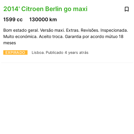
2014' Citroen Berlin go maxi
1599 cc
130000 km
Bom estado geral. Versão maxi. Extras. Revisões. Inspecionada.
Muito económica. Aceito troca. Garantia por acordo mútuo 18
meses
EXPIRADO
Lisboa.
Publicado 4 years atrás