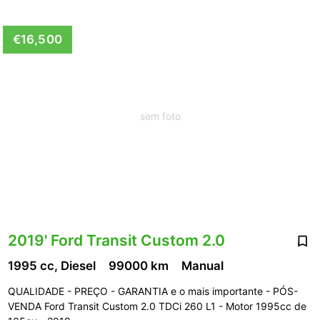
€16,500
sem foto
2019' Ford Transit Custom 2.0
1995 cc, Diesel
99000 km
Manual
QUALIDADE - PREÇO - GARANTIA e o mais importante - PÓS-
VENDA Ford Transit Custom 2.0 TDCi 260 L1 - Motor 1995cc de