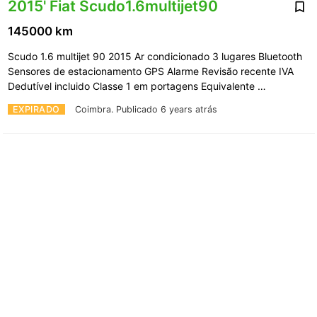
2015' Fiat Scudo1.6multijet90
145000 km
Scudo 1.6 multijet 90 2015 Ar condicionado 3 lugares Bluetooth
Sensores de estacionamento GPS Alarme Revisão recente IVA
Dedutível incluido Classe 1 em portagens Equivalente …
EXPIRADO
Coimbra.
Publicado 6 years atrás