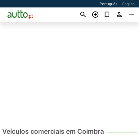
Português
English
Veículos comerciais em Coimbra