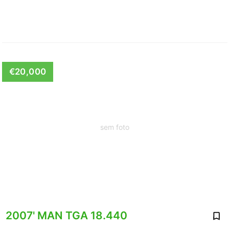
€20,000
sem foto
2007' MAN TGA 18.440