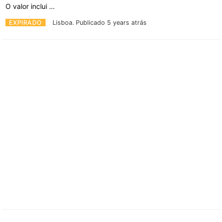
O valor inclui …
EXPIRADO
Lisboa.
Publicado 5 years atrás