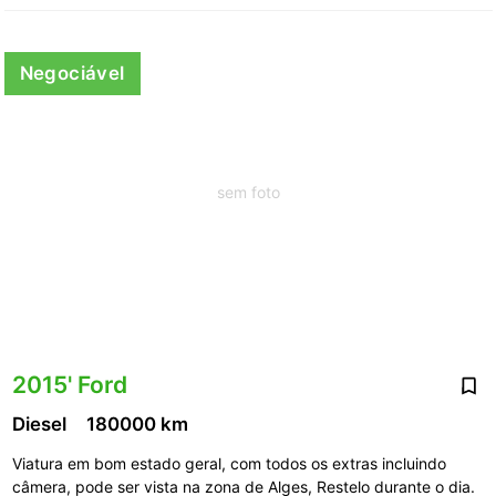
Negociável
sem foto
2015' Ford
Diesel
180000 km
Viatura em bom estado geral, com todos os extras incluindo
câmera, pode ser vista na zona de Alges, Restelo durante o dia.