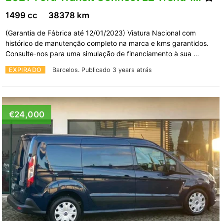
1499 cc
38378 km
(Garantia de Fábrica até 12/01/2023) Viatura Nacional com
histórico de manutenção completo na marca e kms garantidos.
Consulte-nos para uma simulação de financiamento à sua …
EXPIRADO
Barcelos.
Publicado 3 years atrás
€24,000