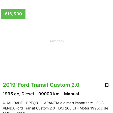
€16,500
sem foto
2019' Ford Transit Custom 2.0
1995 cc, Diesel
99000 km
Manual
QUALIDADE - PREÇO - GARANTIA e o mais importante - PÓS-
VENDA Ford Transit Custom 2.0 TDCi 260 L1 - Motor 1995cc de