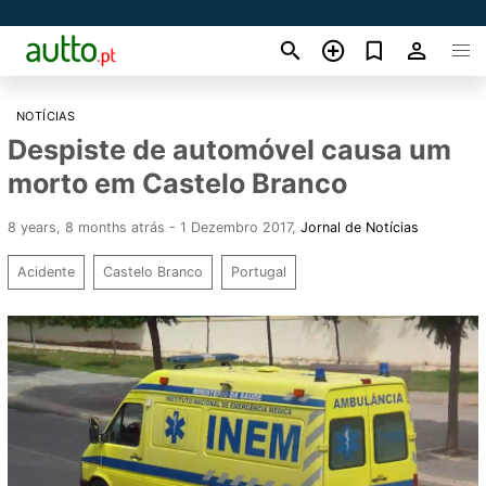
NOTÍCIAS
Despiste de automóvel causa um
morto em Castelo Branco
8 years, 8 months atrás - 1 Dezembro 2017
,
Jornal de Notícias
Acidente
Castelo Branco
Portugal