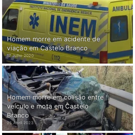
Homem morre em acidente de
viação em Castelo Branco
17 Julho 2020
Homem morre em colisão entre
veículo e mota em Castelo
Branco
25 Abril 2023