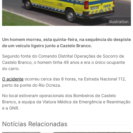
Illustration
Um homem morreu, esta quinta-feira, na sequência do despiste
de um veículo ligeiro junto a Castelo Branco.
Segundo fonte do Comando Distrital Operações de Socorro de
Castelo Branco, o homem tinha 49 anos e era o único ocupante
do carro.
O acidente
ocorreu cerca das 8 horas, na Estrada Nacional 112,
perto da ponte do Rio Ocreza.
No local estiveram operacionais dos Bombeiros de Castelo
Branco, a equipa da Viatura Médica de Emergência e Reanimação
e a GNR.
Notícias Relacionadas