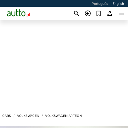
Português
English
CARS
VOLKSWAGEN
VOLKSWAGEN ARTEON