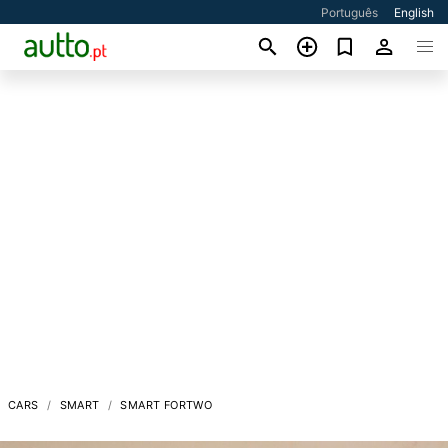
Português
English
CARS
SMART
SMART FORTWO