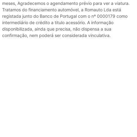
meses, Agradecemos o agendamento prévio para ver a viatura.
Tratamos do financiamento automóvel, a Romauto Lda está
registada junto do Banco de Portugal com o nº 0000179 como
intermediário de crédito a titulo acessório. A informação
disponibilizada, ainda que precisa, não dispensa a sua
confirmação, nem poderá ser considerada vinculativa.