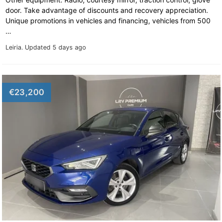
door. Take advantage of discounts and recovery appreciation.
Unique promotions in vehicles and financing, vehicles from 500
…
Leiria.
Updated 5 days ago
€23,200