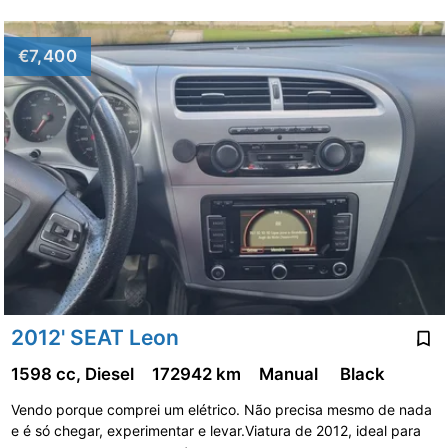
€7,400
2012' SEAT Leon
1598 cc, Diesel
172942 km
Manual
Black
Vendo porque comprei um elétrico. Não precisa mesmo de nada
e é só chegar, experimentar e levar.Viatura de 2012, ideal para