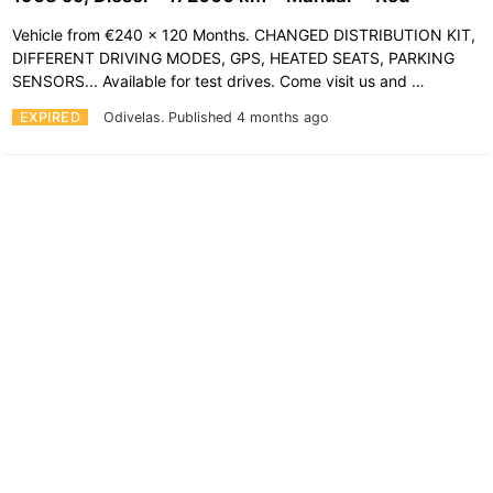
Vehicle from €240 x 120 Months. CHANGED DISTRIBUTION KIT,
DIFFERENT DRIVING MODES, GPS, HEATED SEATS, PARKING
SENSORS... Available for test drives. Come visit us and …
EXPIRED
Odivelas.
Published 4 months ago