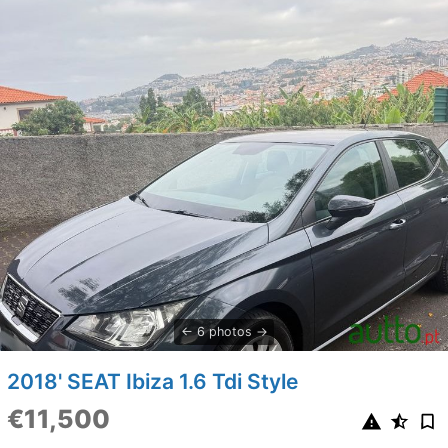
6 photos
2018' SEAT Ibiza 1.6 Tdi Style
€11,500