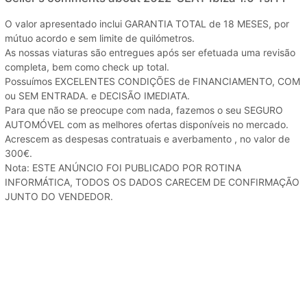
O valor apresentado inclui GARANTIA TOTAL de 18 MESES, por
mútuo acordo e sem limite de quilómetros.
As nossas viaturas são entregues após ser efetuada uma revisão
completa, bem como check up total.
Possuímos EXCELENTES CONDIÇÕES de FINANCIAMENTO, COM
ou SEM ENTRADA. e DECISÃO IMEDIATA.
Para que não se preocupe com nada, fazemos o seu SEGURO
AUTOMÓVEL com as melhores ofertas disponíveis no mercado.
Acrescem as despesas contratuais e averbamento , no valor de
300€.
Nota: ESTE ANÚNCIO FOI PUBLICADO POR ROTINA
INFORMÁTICA, TODOS OS DADOS CARECEM DE CONFIRMAÇÃO
JUNTO DO VENDEDOR.