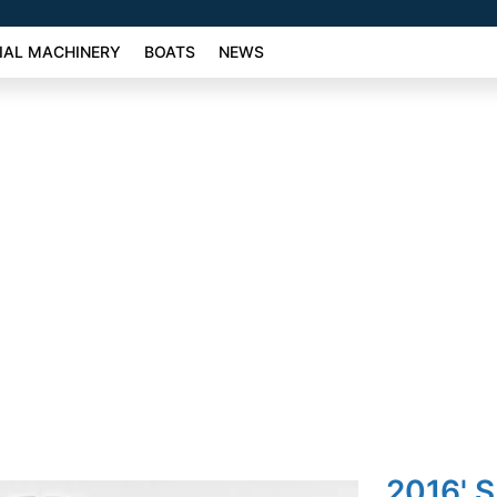
AL MACHINERY
BOATS
NEWS
2016' 