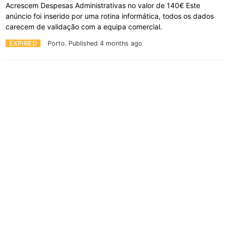
Acrescem Despesas Administrativas no valor de 140€ Este
anúncio foi inserido por uma rotina informática, todos os dados
carecem de validação com a equipa comercial.
EXPIRED
Porto.
Published 4 months ago