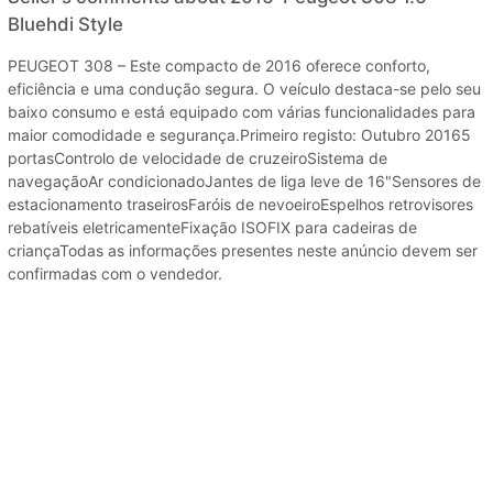
Bluehdi Style
PEUGEOT 308 – Este compacto de 2016 oferece conforto,
eficiência e uma condução segura. O veículo destaca-se pelo seu
baixo consumo e está equipado com várias funcionalidades para
maior comodidade e segurança.Primeiro registo: Outubro 20165
portasControlo de velocidade de cruzeiroSistema de
navegaçãoAr condicionadoJantes de liga leve de 16"Sensores de
estacionamento traseirosFaróis de nevoeiroEspelhos retrovisores
rebatíveis eletricamenteFixação ISOFIX para cadeiras de
criançaTodas as informações presentes neste anúncio devem ser
confirmadas com o vendedor.