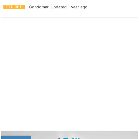
EXPIRED
Gondomar.
Updated 1 year ago