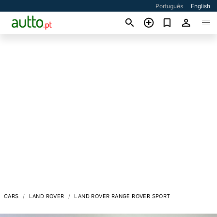
Português
English
CARS
LAND ROVER
LAND ROVER RANGE ROVER SPORT