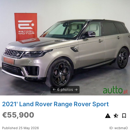
6 photos
2021' Land Rover Range Rover Sport
€55,900
Published 25 May 2026
ID: wcbmaO