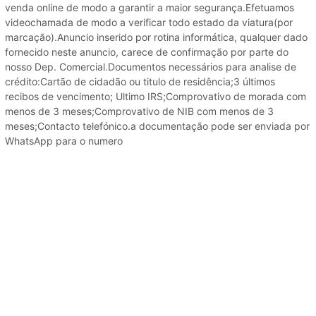
venda online de modo a garantir a maior segurança.Efetuamos
videochamada de modo a verificar todo estado da viatura(por
marcação).Anuncio inserido por rotina informática, qualquer dado
fornecido neste anuncio, carece de confirmação por parte do
nosso Dep. Comercial.Documentos necessários para analise de
crédito:Cartão de cidadão ou titulo de residência;3 últimos
recibos de vencimento; Ultimo IRS;Comprovativo de morada com
menos de 3 meses;Comprovativo de NIB com menos de 3
meses;Contacto telefónico.a documentação pode ser enviada por
WhatsApp para o numero