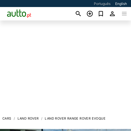
Português
English
CARS
LAND ROVER
LAND ROVER RANGE ROVER EVOQUE