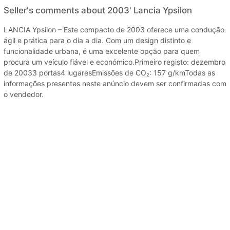
Seller's comments about 2003' Lancia Ypsilon
LANCIA Ypsilon – Este compacto de 2003 oferece uma condução
ágil e prática para o dia a dia. Com um design distinto e
funcionalidade urbana, é uma excelente opção para quem
procura um veículo fiável e económico.Primeiro registo: dezembro
de 20033 portas4 lugaresEmissões de CO₂: 157 g/kmTodas as
informações presentes neste anúncio devem ser confirmadas com
o vendedor.