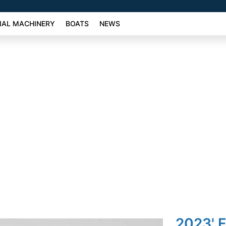
AL MACHINERY
BOATS
NEWS
2023' 