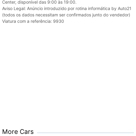
Center, disponível das 9:00 às 19:00.
Aviso Legal: Anúncio introduzido por rotina informática by Auto21
(todos os dados necessitam ser confirmados junto do vendedor)
Viatura com a referência: 9930
More Cars