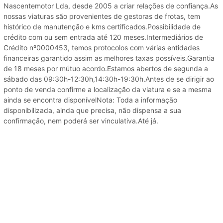
Nascentemotor Lda, desde 2005 a criar relações de confiança.As
nossas viaturas são provenientes de gestoras de frotas, tem
histórico de manutenção e kms certificados.Possibilidade de
crédito com ou sem entrada até 120 meses.Intermediários de
Crédito nº0000453, temos protocolos com várias entidades
financeiras garantido assim as melhores taxas possíveis.Garantia
de 18 meses por mútuo acordo.Estamos abertos de segunda a
sábado das 09:30h-12:30h,14:30h-19:30h.Antes de se dirigir ao
ponto de venda confirme a localização da viatura e se a mesma
ainda se encontra disponívelNota: Toda a informação
disponibilizada, ainda que precisa, não dispensa a sua
confirmação, nem poderá ser vinculativa.Até já.