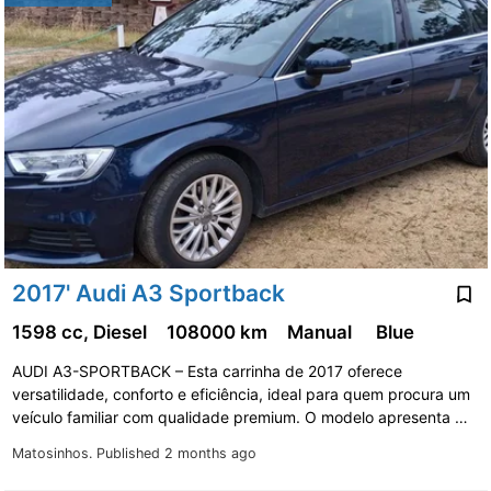
2017' Audi A3 Sportback
1598 cc, Diesel
108000 km
Manual
Blue
AUDI A3-SPORTBACK – Esta carrinha de 2017 oferece
versatilidade, conforto e eficiência, ideal para quem procura um
veículo familiar com qualidade premium. O modelo apresenta …
Matosinhos.
Published 2 months ago