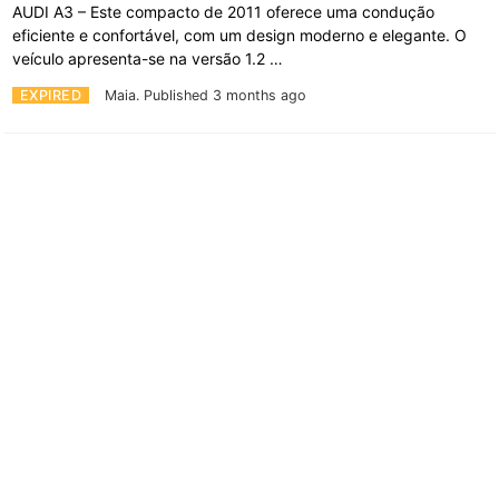
AUDI A3 – Este compacto de 2011 oferece uma condução
eficiente e confortável, com um design moderno e elegante. O
veículo apresenta-se na versão 1.2 …
EXPIRED
Maia.
Published 3 months ago