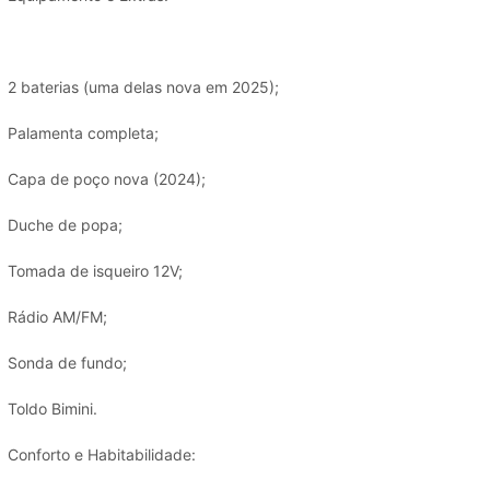
2 baterias (uma delas nova em 2025);
Palamenta completa;
Capa de poço nova (2024);
Duche de popa;
Tomada de isqueiro 12V;
Rádio AM/FM;
Sonda de fundo;
Toldo Bimini.
Conforto e Habitabilidade: