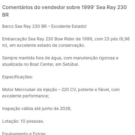
Comentários do vendedor sobre 1999' Sea Ray 230
BR
Barco Sea Ray 230 BR – Excelente Estado!
Embarcação Sea Ray 230 Bow Rider de 1999, com 23 pés (6,96
m), em excelente estado de conservação.
Sempre mantida fora de água, com manutenção rigorosa e
atualizada no Boat Center, em Setúbal.
Especificações:
Motor Mercruiser de injeção – 220 CV, potente e fiável, com
excelente performance;
Inspeção válida até junho de 2028;
Lotação: 10 pessoas.
Equipamento e Extras: