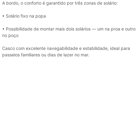
A bordo, o conforto é garantido por três zonas de solário:
• Solário fixo na popa
• Possibilidade de montar mais dois solários — um na proa e outro
no poço
Casco com excelente navegabilidade e estabilidade, ideal para
passeios familiares ou dias de lazer no mar.