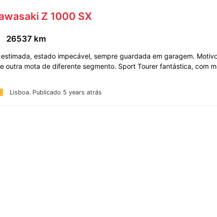
Kawasaki Z 1000 SX
26537 km
 estimada, estado impecável, sempre guardada em garagem. Motivo
e outra mota de diferente segmento. Sport Tourer fantástica, com m
Lisboa.
Publicado 5 years atrás