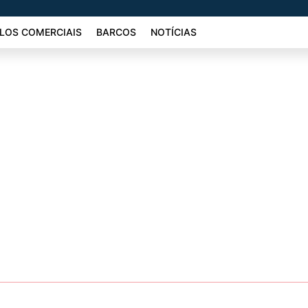
LOS COMERCIAIS
BARCOS
NOTÍCIAS