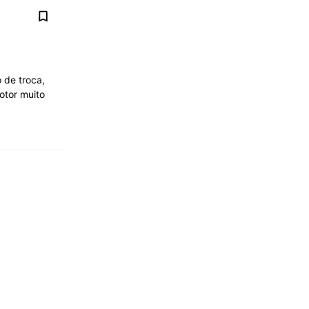
 de troca,
otor muito