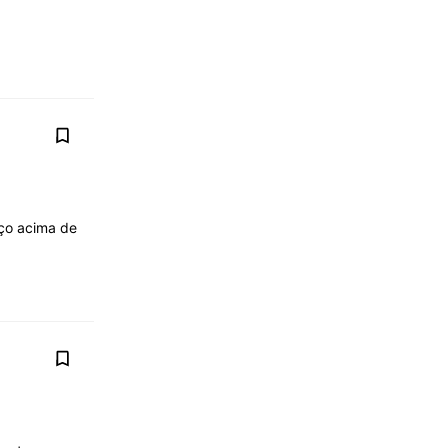
eço acima de