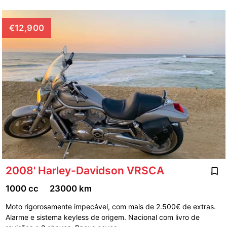
€12,900
2008' Harley-Davidson VRSCA
1000 cc
23000 km
Moto rigorosamente impecável, com mais de 2.500€ de extras.
Alarme e sistema keyless de origem. Nacional com livro de