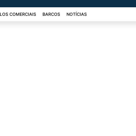
LOS COMERCIAIS
BARCOS
NOTÍCIAS