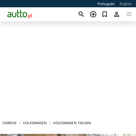
Português
English
CARROS
VOLKSWAGEN
VOLKSWAGEN TIGUAN