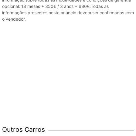
opcional: 18 meses + 350€ / 3 anos + 680€.Todas as
informações presentes neste anúncio devem ser confirmadas com
o vendedor.
Outros Carros