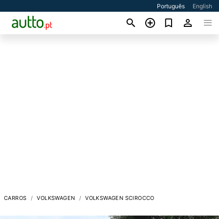
Português
English
CARROS
VOLKSWAGEN
VOLKSWAGEN SCIROCCO