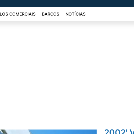
LOS COMERCIAIS
BARCOS
NOTÍCIAS
2002' 