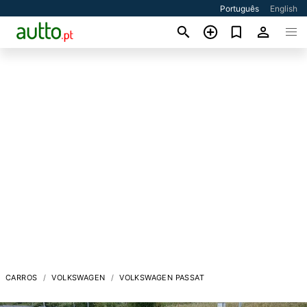
Português
English
CARROS
VOLKSWAGEN
VOLKSWAGEN PASSAT