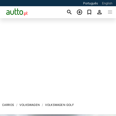
Português
English
CARROS
VOLKSWAGEN
VOLKSWAGEN GOLF