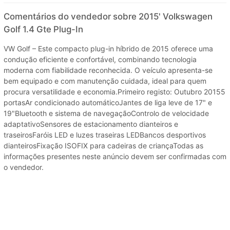
Comentários do vendedor sobre 2015' Volkswagen
Golf 1.4 Gte Plug-In
VW Golf – Este compacto plug-in híbrido de 2015 oferece uma
condução eficiente e confortável, combinando tecnologia
moderna com fiabilidade reconhecida. O veículo apresenta-se
bem equipado e com manutenção cuidada, ideal para quem
procura versatilidade e economia.Primeiro registo: Outubro 20155
portasAr condicionado automáticoJantes de liga leve de 17" e
19"Bluetooth e sistema de navegaçãoControlo de velocidade
adaptativoSensores de estacionamento dianteiros e
traseirosFaróis LED e luzes traseiras LEDBancos desportivos
dianteirosFixação ISOFIX para cadeiras de criançaTodas as
informações presentes neste anúncio devem ser confirmadas com
o vendedor.