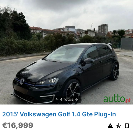
4 fotos
2015' Volkswagen Golf 1.4 Gte Plug-In
€16,999