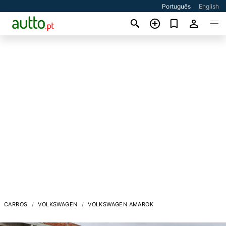
Português
English
CARROS
VOLKSWAGEN
VOLKSWAGEN AMAROK